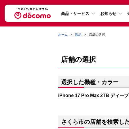
商品・サービス
お知らせ
ホーム
製品
店舗の選択
店舗の選択
選択した機種・カラー
iPhone 17 Pro Max 2TB ディ
さくら市の店舗を検索し