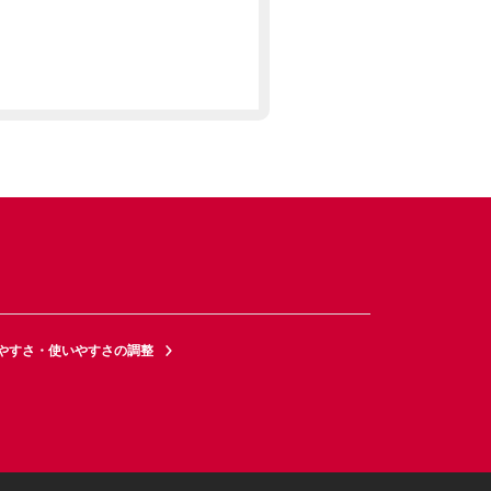
やすさ・使いやすさの調整