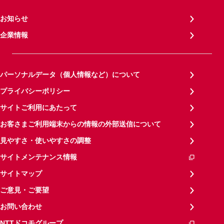
お知らせ
企業情報
パーソナルデータ（個人情報など）について
プライバシーポリシー
サイトご利用にあたって
お客さまご利用端末からの情報の外部送信について
見やすさ・使いやすさの調整
サイトメンテナンス情報
サイトマップ
ご意見・ご要望
お問い合わせ
NTTドコモグループ