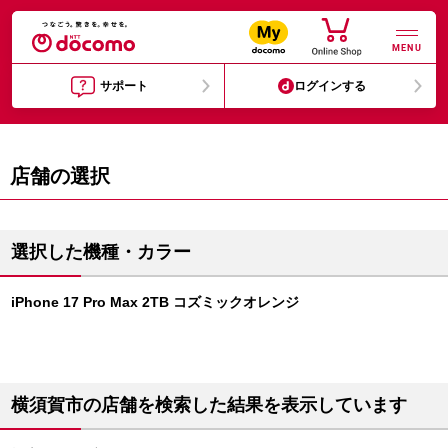
MENU
サポート
ログインする
店舗の選択
選択した機種・カラー
iPhone 17 Pro Max 2TB コズミックオレンジ
横須賀市の店舗を検索した結果を表示しています