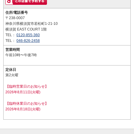
住所/電話番号
〒238-0007
神奈川県横須賀市若松町1-21-10
横須賀 EAST COURT 1階
TEL：
0120-855-360
TEL：
046-826-2458
営業時間
午前10時〜午後7時
定休日
第2火曜
【臨時営業日のお知らせ】
2026年8月11日(火曜)
【臨時休業日のお知らせ】
2026年8月18日(火曜)