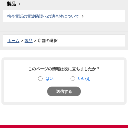
製品
携帯電話の電波防護への適合性について
ホーム
製品
店舗の選択
このページの情報は役に立ちましたか？
はい
いいえ
送信する