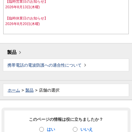
【臨時営業日のお知らせ】
2026年8月13日(木曜)
【臨時休業日のお知らせ】
2026年8月20日(木曜)
製品
携帯電話の電波防護への適合性について
ホーム
製品
店舗の選択
このページの情報は役に立ちましたか？
はい
いいえ