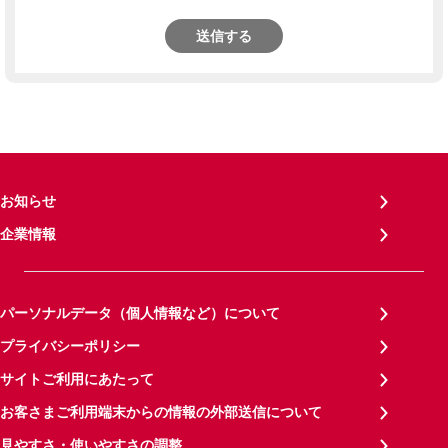
送信する
お知らせ
企業情報
パーソナルデータ（個人情報など）について
プライバシーポリシー
サイトご利用にあたって
お客さまご利用端末からの情報の外部送信について
見やすさ・使いやすさの調整