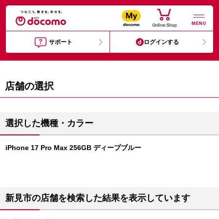
MENU
サポート
ログインする
店舗の選択
選択した機種・カラー
iPhone 17 Pro Max 256GB ディープブルー
新見市の店舗を検索した結果を表示しています