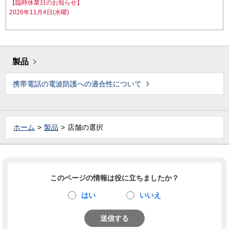
【臨時休業日のお知らせ】
2026年11月4日(水曜)
製品
携帯電話の電波防護への適合性について
ホーム
製品
店舗の選択
このページの情報は役に立ちましたか？
はい
いいえ
送信する