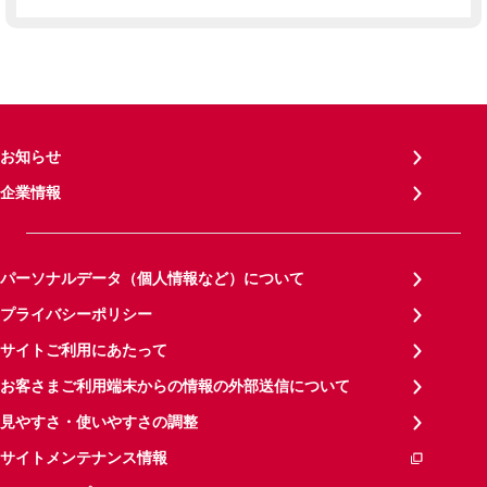
お知らせ
企業情報
パーソナルデータ（個人情報など）について
プライバシーポリシー
サイトご利用にあたって
お客さまご利用端末からの情報の外部送信について
見やすさ・使いやすさの調整
サイトメンテナンス情報