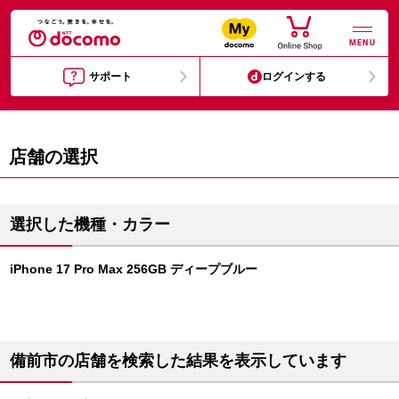
MENU
サポート
ログインする
店舗の選択
選択した機種・カラー
iPhone 17 Pro Max 256GB ディープブルー
備前市の店舗を検索した結果を表示しています