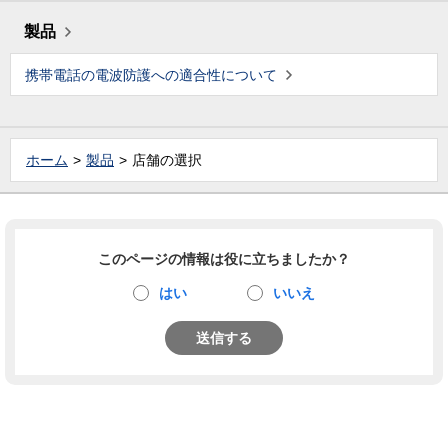
製品
携帯電話の電波防護への適合性について
ホーム
製品
店舗の選択
このページの情報は役に立ちましたか？
はい
いいえ
送信する