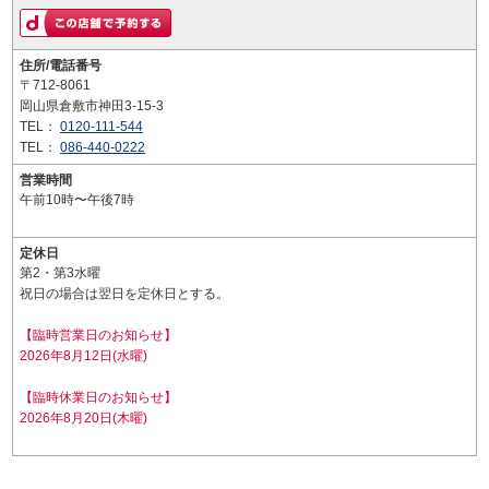
住所/電話番号
〒712-8061
岡山県倉敷市神田3-15-3
TEL：
0120-111-544
TEL：
086-440-0222
営業時間
午前10時〜午後7時
定休日
第2・第3水曜
祝日の場合は翌日を定休日とする。
【臨時営業日のお知らせ】
2026年8月12日(水曜)
【臨時休業日のお知らせ】
2026年8月20日(木曜)