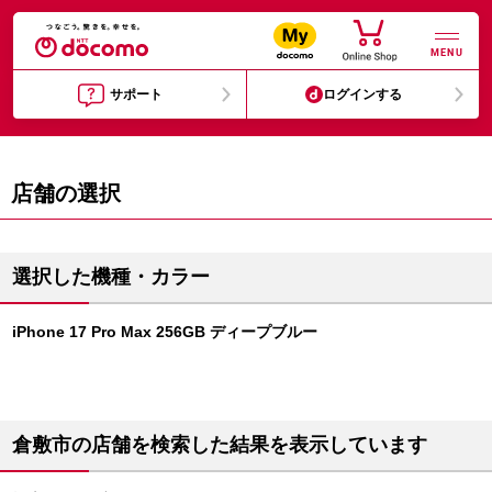
MENU
サポート
ログインする
店舗の選択
選択した機種・カラー
iPhone 17 Pro Max 256GB ディープブルー
倉敷市の店舗を検索した結果を表示しています