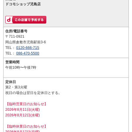
ドコモショップ児島店
住所/電話番号
〒711-0921
岡山県倉敷市児島駅前3-6
TEL：
0120-666-715
TEL：
086-470-5500
営業時間
午前10時〜午後7時
定休日
第2・第3火曜
祝日の場合は翌日を定休日とする。
【臨時営業日のお知らせ】
2026年8月11日(火曜)
2026年8月12日(水曜)
【臨時休業日のお知らせ】