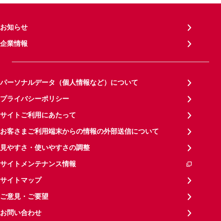
お知らせ
企業情報
パーソナルデータ（個人情報など）について
プライバシーポリシー
サイトご利用にあたって
お客さまご利用端末からの情報の外部送信について
見やすさ・使いやすさの調整
サイトメンテナンス情報
サイトマップ
ご意見・ご要望
お問い合わせ