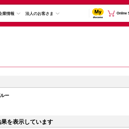
企業情報
法人のお客さま
Online
プブルー
結果を表示しています