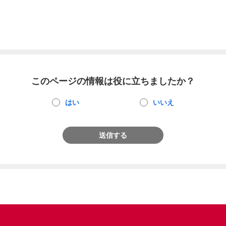
このページの情報は役に立ちましたか？
はい
いいえ
送信する