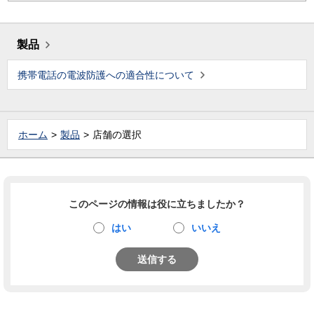
製品
携帯電話の電波防護への適合性について
ホーム
製品
店舗の選択
このページの情報は役に立ちましたか？
はい
いいえ
送信する