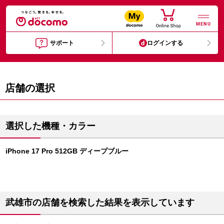
MENU
サポート
ログインする
店舗の選択
選択した機種・カラー
iPhone 17 Pro 512GB ディープブルー
武雄市の店舗を検索した結果を表示しています