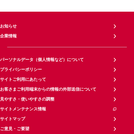
お知らせ
企業情報
パーソナルデータ（個人情報など）について
プライバシーポリシー
サイトご利用にあたって
お客さまご利用端末からの情報の外部送信について
見やすさ・使いやすさの調整
サイトメンテナンス情報
サイトマップ
ご意見・ご要望