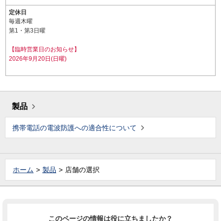
定休日
毎週木曜
第1・第3日曜
【臨時営業日のお知らせ】
2026年9月20日(日曜)
製品
携帯電話の電波防護への適合性について
ホーム
製品
店舗の選択
このページの情報は役に立ちましたか？