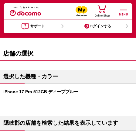
MENU
サポート
ログインする
店舗の選択
選択した機種・カラー
iPhone 17 Pro 512GB ディープブルー
隠岐郡の店舗を検索した結果を表示しています