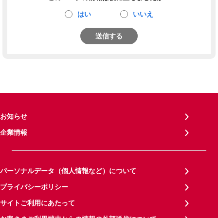
はい
いいえ
送信する
お知らせ
企業情報
パーソナルデータ（個人情報など）について
プライバシーポリシー
サイトご利用にあたって