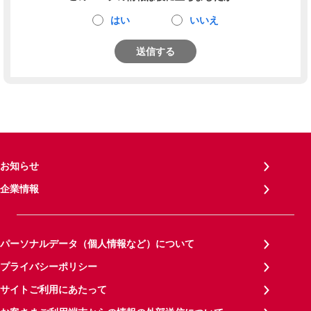
はい
いいえ
送信する
お知らせ
企業情報
パーソナルデータ（個人情報など）について
プライバシーポリシー
サイトご利用にあたって