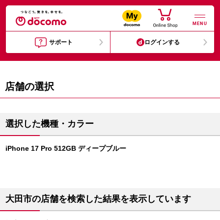
MENU
サポート
ログインする
店舗の選択
選択した機種・カラー
iPhone 17 Pro 512GB ディープブルー
大田市の店舗を検索した結果を表示しています