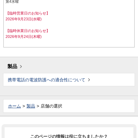
第4水曜
【臨時営業日のお知らせ】
2026年9月23日(水曜)
【臨時休業日のお知らせ】
2026年9月24日(木曜)
製品
携帯電話の電波防護への適合性について
ホーム
製品
店舗の選択
このページの情報は役に立ちましたか？