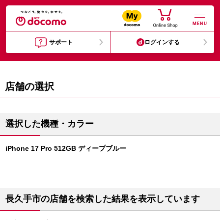
MENU
サポート
ログインする
店舗の選択
選択した機種・カラー
iPhone 17 Pro 512GB ディープブルー
長久手市の店舗を検索した結果を表示しています