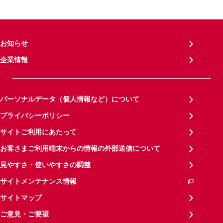
お知らせ
企業情報
パーソナルデータ（個人情報など）について
プライバシーポリシー
サイトご利用にあたって
お客さまご利用端末からの情報の外部送信について
見やすさ・使いやすさの調整
サイトメンテナンス情報
サイトマップ
ご意見・ご要望