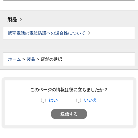
製品
携帯電話の電波防護への適合性について
ホーム
製品
店舗の選択
このページの情報は役に立ちましたか？
はい
いいえ
送信する