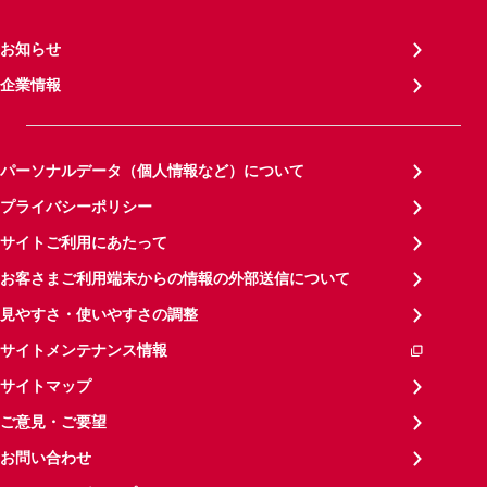
お知らせ
企業情報
パーソナルデータ（個人情報など）について
プライバシーポリシー
サイトご利用にあたって
お客さまご利用端末からの情報の外部送信について
見やすさ・使いやすさの調整
サイトメンテナンス情報
サイトマップ
ご意見・ご要望
お問い合わせ