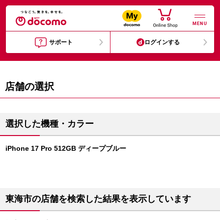
MENU
サポート
ログインする
店舗の選択
選択した機種・カラー
iPhone 17 Pro 512GB ディープブルー
東海市の店舗を検索した結果を表示しています