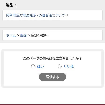
製品
携帯電話の電波防護への適合性について
ホーム
製品
店舗の選択
このページの情報は役に立ちましたか？
はい
いいえ
送信する