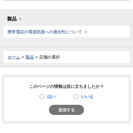
製品
携帯電話の電波防護への適合性について
ホーム
製品
店舗の選択
このページの情報は役に立ちましたか？
はい
いいえ
送信する