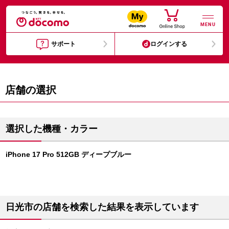
MENU
サポート
ログインする
店舗の選択
選択した機種・カラー
iPhone 17 Pro 512GB ディープブルー
日光市の店舗を検索した結果を表示しています