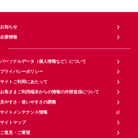
お知らせ
企業情報
パーソナルデータ（個人情報など）について
プライバシーポリシー
サイトご利用にあたって
お客さまご利用端末からの情報の外部送信について
見やすさ・使いやすさの調整
サイトメンテナンス情報
サイトマップ
ご意見・ご要望