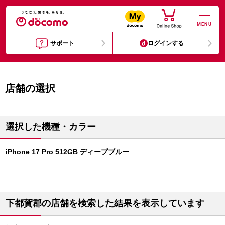
MENU
サポート
ログインする
店舗の選択
選択した機種・カラー
iPhone 17 Pro 512GB ディープブルー
下都賀郡の店舗を検索した結果を表示しています