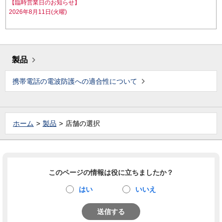
【臨時営業日のお知らせ】
2026年8月11日(火曜)
製品
携帯電話の電波防護への適合性について
ホーム
製品
店舗の選択
このページの情報は役に立ちましたか？
はい
いいえ
送信する