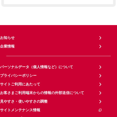
お知らせ
企業情報
パーソナルデータ（個人情報など）について
プライバシーポリシー
サイトご利用にあたって
お客さまご利用端末からの情報の外部送信について
見やすさ・使いやすさの調整
サイトメンテナンス情報