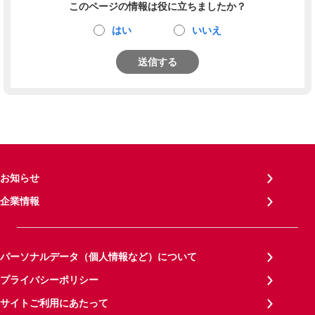
このページの情報は役に立ちましたか？
はい
いいえ
送信する
お知らせ
企業情報
パーソナルデータ（個人情報など）について
プライバシーポリシー
サイトご利用にあたって