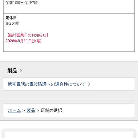
午前10時〜午後7時
定休日
第2火曜
【臨時営業日のお知らせ】
2026年8月11日(火曜)
製品
携帯電話の電波防護への適合性について
ホーム
製品
店舗の選択