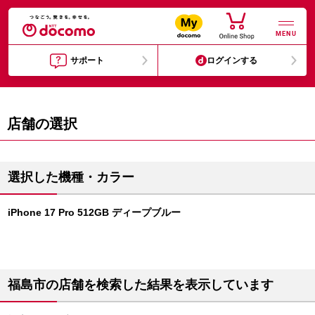
MENU
サポート
ログインする
店舗の選択
選択した機種・カラー
iPhone 17 Pro 512GB ディープブルー
福島市の店舗を検索した結果を表示しています