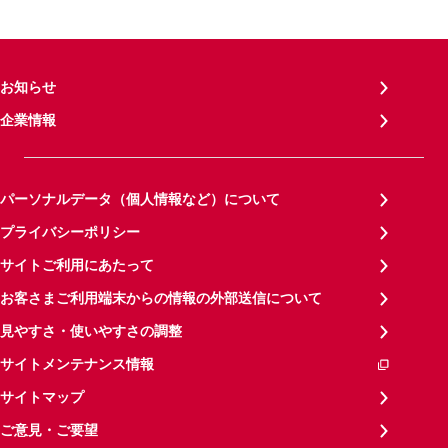
お知らせ
企業情報
パーソナルデータ（個人情報など）について
プライバシーポリシー
サイトご利用にあたって
お客さまご利用端末からの情報の外部送信について
見やすさ・使いやすさの調整
サイトメンテナンス情報
サイトマップ
ご意見・ご要望