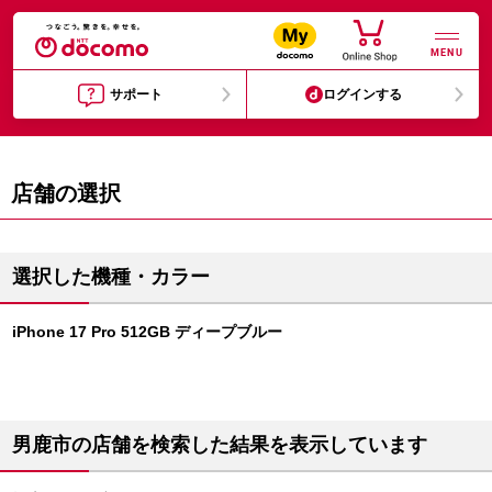
MENU
サポート
ログインする
店舗の選択
選択した機種・カラー
iPhone 17 Pro 512GB ディープブルー
男鹿市の店舗を検索した結果を表示しています