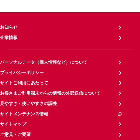
お知らせ
企業情報
パーソナルデータ（個人情報など）について
プライバシーポリシー
サイトご利用にあたって
お客さまご利用端末からの情報の外部送信について
見やすさ・使いやすさの調整
サイトメンテナンス情報
サイトマップ
ご意見・ご要望