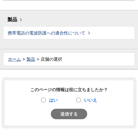
製品
携帯電話の電波防護への適合性について
ホーム
製品
店舗の選択
このページの情報は役に立ちましたか？
はい
いいえ
送信する