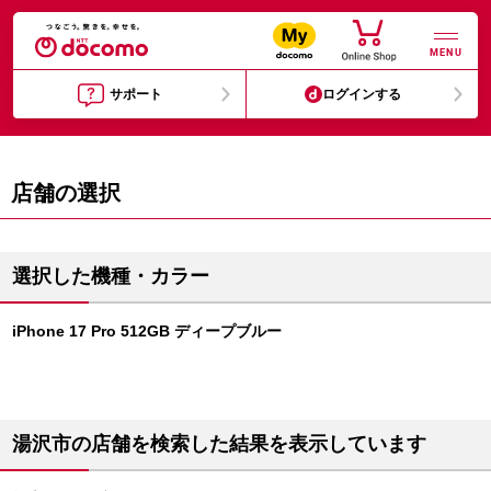
MENU
サポート
ログインする
店舗の選択
選択した機種・カラー
iPhone 17 Pro 512GB ディープブルー
湯沢市の店舗を検索した結果を表示しています