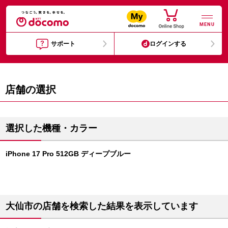
MENU
サポート
ログインする
店舗の選択
選択した機種・カラー
iPhone 17 Pro 512GB ディープブルー
大仙市の店舗を検索した結果を表示しています