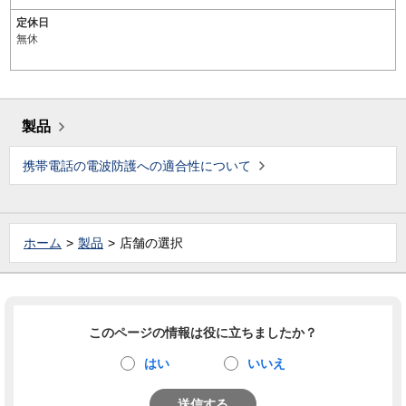
定休日
無休
製品
携帯電話の電波防護への適合性について
ホーム
製品
店舗の選択
このページの情報は役に立ちましたか？
はい
いいえ
送信する