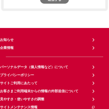
お知らせ
企業情報
パーソナルデータ（個人情報など）について
プライバシーポリシー
サイトご利用にあたって
お客さまご利用端末からの情報の外部送信について
見やすさ・使いやすさの調整
サイトメンテナンス情報