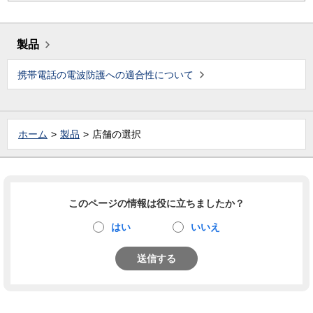
製品
携帯電話の電波防護への適合性について
ホーム
製品
店舗の選択
このページの情報は役に立ちましたか？
はい
いいえ
送信する