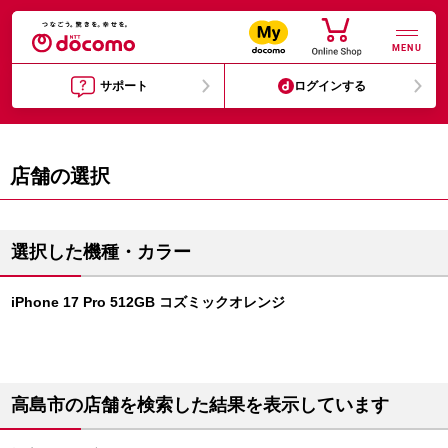
MENU
サポート
ログインする
店舗の選択
選択した機種・カラー
iPhone 17 Pro 512GB コズミックオレンジ
高島市の店舗を検索した結果を表示しています