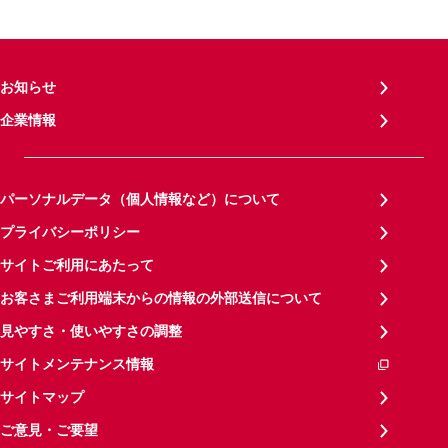
お知らせ
企業情報
パーソナルデータ（個人情報など）について
プライバシーポリシー
サイトご利用にあたって
お客さまご利用端末からの情報の外部送信について
見やすさ・使いやすさの調整
サイトメンテナンス情報
サイトマップ
ご意見・ご要望