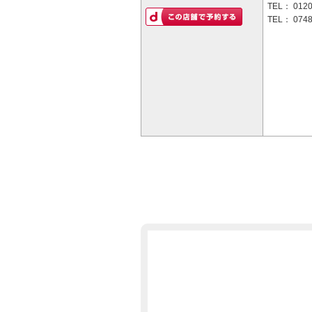
TEL：
0120
TEL：
0748