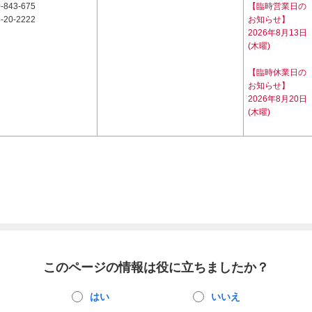
-843-675
【臨時営業日の
-20-2222
お知らせ】
2026年8月13日
(木曜)
【臨時休業日の
お知らせ】
2026年8月20日
(木曜)
このページの情報は役に立ちましたか？
はい
いいえ