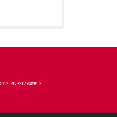
やすさ・使いやすさの調整