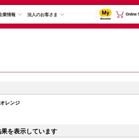
企業情報
法人のお客さま
Online
ックオレンジ
結果を表示しています