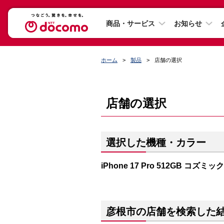
商品・サービス
お知らせ
ホーム
製品
店舗の選択
店舗の選択
選択した機種・カラー
iPhone 17 Pro 512GB コズミ
彦根市の店舗を検索した