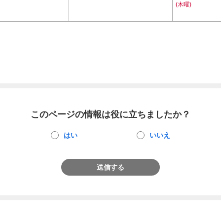
(木曜)
このページの情報は役に立ちましたか？
はい
いいえ
送信する