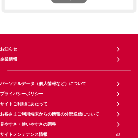
お知らせ
企業情報
パーソナルデータ（個人情報など）について
プライバシーポリシー
サイトご利用にあたって
お客さまご利用端末からの情報の外部送信について
見やすさ・使いやすさの調整
サイトメンテナンス情報