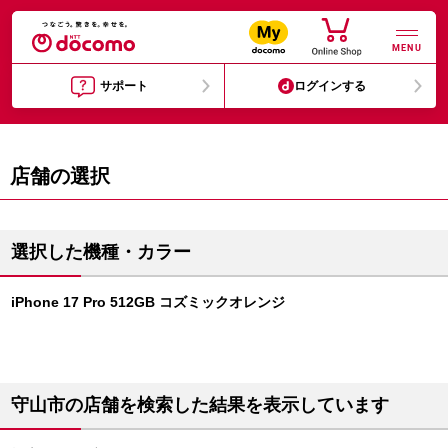
MENU
サポート
ログインする
店舗の選択
選択した機種・カラー
iPhone 17 Pro 512GB コズミックオレンジ
守山市の店舗を検索した結果を表示しています