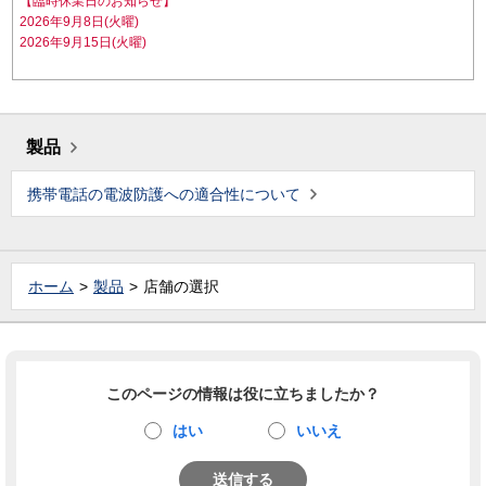
【臨時休業日のお知らせ】
2026年9月8日(火曜)
2026年9月15日(火曜)
製品
携帯電話の電波防護への適合性について
ホーム
製品
店舗の選択
このページの情報は役に立ちましたか？
はい
いいえ
送信する