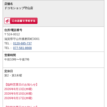
店舗名
ドコモショップ守山店
住所/電話番号
〒524-0012
滋賀県守山市播磨田町3001
TEL：
0120-685-737
TEL：
077-581-8668
営業時間
午前10時〜午後7時
定休日
第2・第3木曜
【臨時営業日のお知らせ】
2026年8月13日(木曜)
2026年9月10日(木曜)
2026年9月17日(木曜)