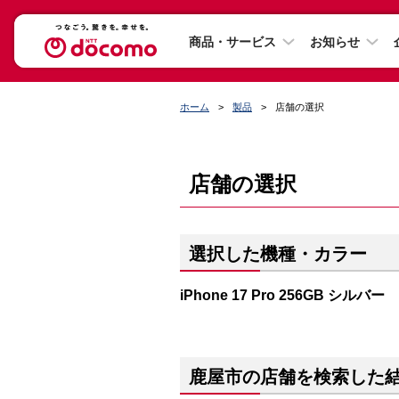
商品・サービス
お知らせ
ホーム
製品
店舗の選択
店舗の選択
選択した機種・カラー
iPhone 17 Pro 256GB シルバー
鹿屋市の店舗を検索した