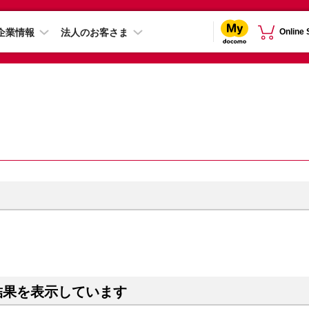
企業情報
法人のお客さま
Online
結果を表示しています