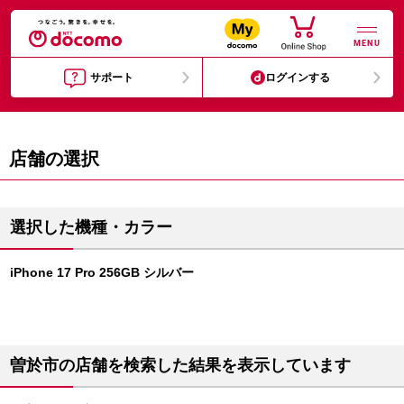
MENU
サポート
ログインする
店舗の選択
選択した機種・カラー
iPhone 17 Pro 256GB シルバー
曽於市の店舗を検索した結果を表示しています