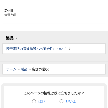
定休日
毎週火曜
製品
携帯電話の電波防護への適合性について
ホーム
製品
店舗の選択
このページの情報は役に立ちましたか？
はい
いいえ