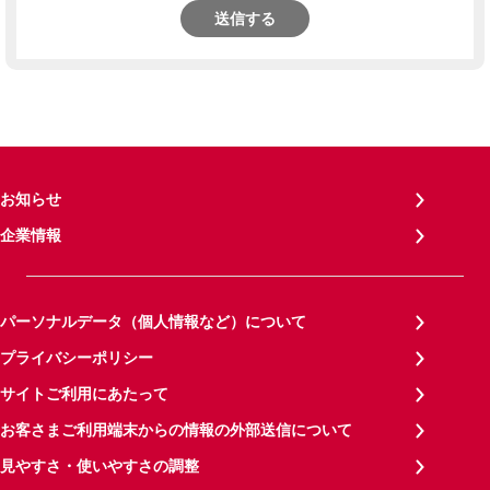
送信する
お知らせ
企業情報
パーソナルデータ（個人情報など）について
プライバシーポリシー
サイトご利用にあたって
お客さまご利用端末からの情報の外部送信について
見やすさ・使いやすさの調整