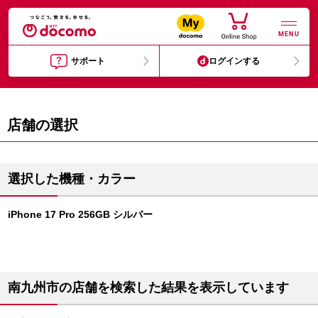
MENU
サポート
ログインする
店舗の選択
選択した機種・カラー
iPhone 17 Pro 256GB シルバー
南九州市の店舗を検索した結果を表示しています