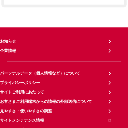
お知らせ
企業情報
パーソナルデータ（個人情報など）について
プライバシーポリシー
サイトご利用にあたって
お客さまご利用端末からの情報の外部送信について
見やすさ・使いやすさの調整
サイトメンテナンス情報