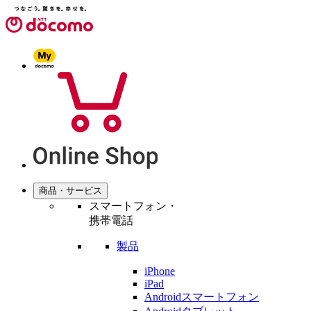
商品・サービス
スマートフォン・
携帯電話
製品
iPhone
iPad
Androidスマートフォン