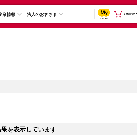
企業情報
法人のお客さま
Online
結果を表示しています