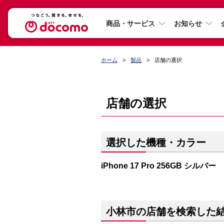
商品・サービス
お知らせ
ホーム
製品
店舗の選択
店舗の選択
選択した機種・カラー
iPhone 17 Pro 256GB シルバー
小林市の店舗を検索した