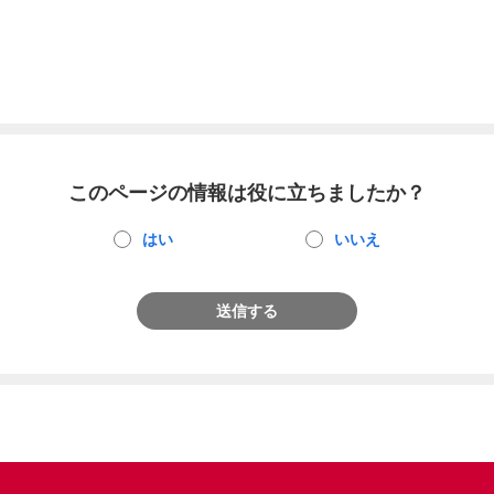
このページの情報は役に立ちましたか？
はい
いいえ
送信する