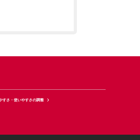
やすさ・使いやすさの調整