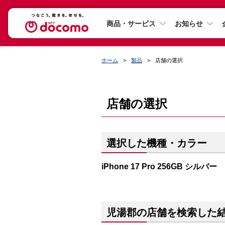
商品・サービス
お知らせ
ホーム
製品
店舗の選択
店舗の選択
選択した機種・カラー
iPhone 17 Pro 256GB シルバー
児湯郡の店舗を検索した