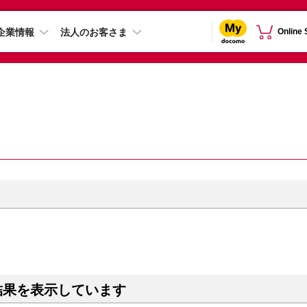
企業情報
法人のお客さま
Online
結果を表示しています