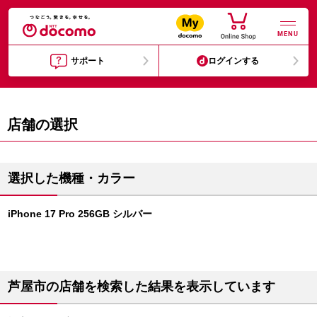
MENU
サポート
ログインする
店舗の選択
選択した機種・カラー
iPhone 17 Pro 256GB シルバー
芦屋市の店舗を検索した結果を表示しています