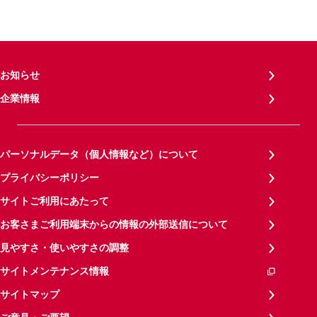
お知らせ
企業情報
パーソナルデータ（個人情報など）について
プライバシーポリシー
サイトご利用にあたって
お客さまご利用端末からの情報の外部送信について
見やすさ・使いやすさの調整
サイトメンテナンス情報
サイトマップ