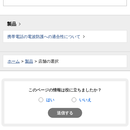
製品
携帯電話の電波防護への適合性について
ホーム
製品
店舗の選択
このページの情報は役に立ちましたか？
はい
いいえ
送信する