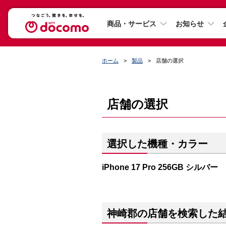
商品・サービス
お知らせ
ホーム
製品
店舗の選択
店舗の選択
選択した機種・カラー
iPhone 17 Pro 256GB シルバー
神崎郡の店舗を検索した