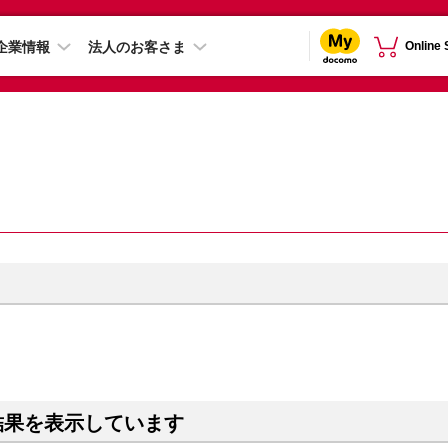
企業情報
法人のお客さま
Online
結果を表示しています