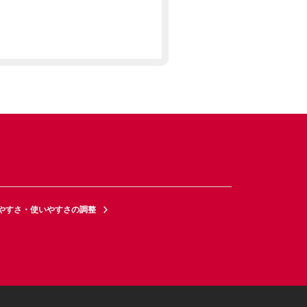
やすさ・使いやすさの調整