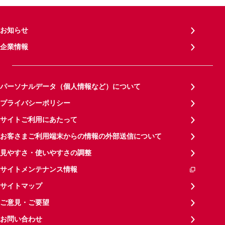
お知らせ
企業情報
パーソナルデータ（個人情報など）について
プライバシーポリシー
サイトご利用にあたって
お客さまご利用端末からの情報の外部送信について
見やすさ・使いやすさの調整
サイトメンテナンス情報
サイトマップ
ご意見・ご要望
お問い合わせ