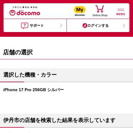
MENU
サポート
ログインする
店舗の選択
選択した機種・カラー
iPhone 17 Pro 256GB シルバー
伊丹市の店舗を検索した結果を表示しています