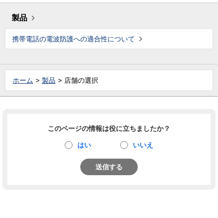
製品
携帯電話の電波防護への適合性について
ホーム
製品
店舗の選択
このページの情報は役に立ちましたか？
はい
いいえ
送信する