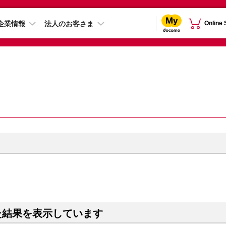
企業情報
法人のお客さま
Online
た結果を表示しています