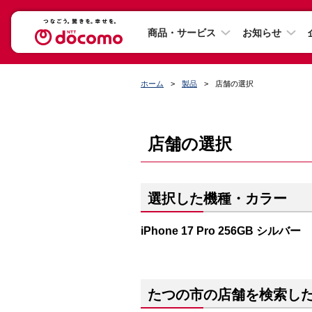
商品・サービス
お知らせ
ホーム
製品
店舗の選択
店舗の選択
選択した機種・カラー
iPhone 17 Pro 256GB シルバー
たつの市の店舗を検索し