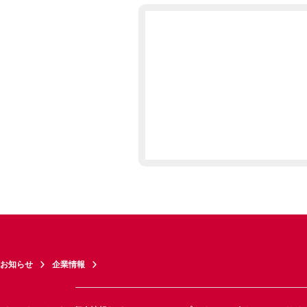
お知らせ
企業情報