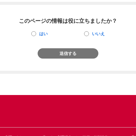
このページの情報は役に立ちましたか？
はい
いいえ
送信する