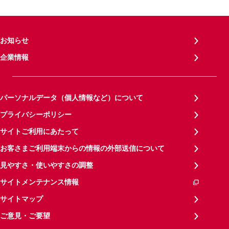
お知らせ
企業情報
パーソナルデータ（個人情報など）について
プライバシーポリシー
サイトご利用にあたって
お客さまご利用端末からの情報の外部送信について
見やすさ・使いやすさの調整
サイトメンテナンス情報
サイトマップ
ご意見・ご要望