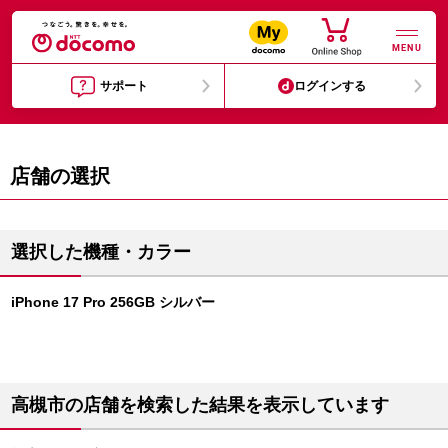
MENU
サポート
ログインする
店舗の選択
選択した機種・カラー
iPhone 17 Pro 256GB シルバー
高槻市の店舗を検索した結果を表示しています