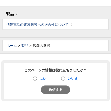
製品
携帯電話の電波防護への適合性について
ホーム
製品
店舗の選択
このページの情報は役に立ちましたか？
はい
いいえ
送信する