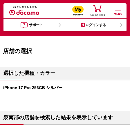
MENU
サポート
ログインする
店舗の選択
選択した機種・カラー
iPhone 17 Pro 256GB シルバー
泉南郡の店舗を検索した結果を表示しています