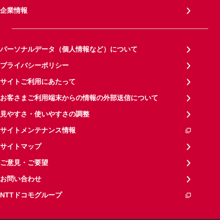
企業情報
パーソナルデータ（個人情報など）について
プライバシーポリシー
サイトご利用にあたって
お客さまご利用端末からの情報の外部送信について
見やすさ・使いやすさの調整
サイトメンテナンス情報
サイトマップ
ご意見・ご要望
お問い合わせ
NTTドコモグループ