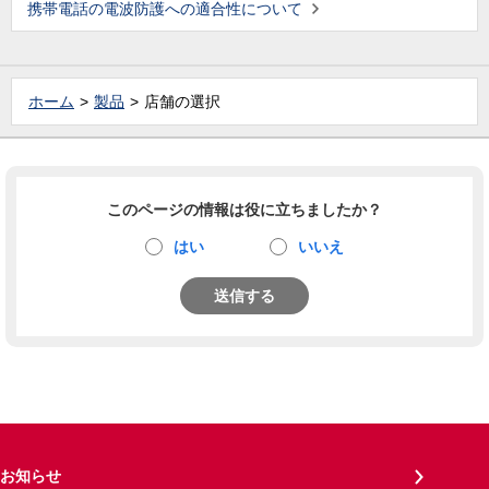
携帯電話の電波防護への適合性について
ホーム
製品
店舗の選択
このページの情報は役に立ちましたか？
はい
いいえ
送信する
お知らせ