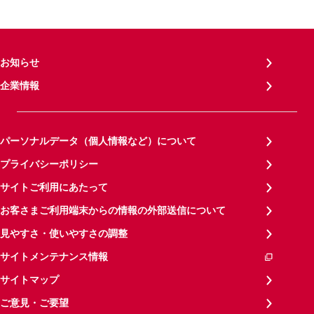
お知らせ
企業情報
パーソナルデータ（個人情報など）について
プライバシーポリシー
サイトご利用にあたって
お客さまご利用端末からの情報の外部送信について
見やすさ・使いやすさの調整
サイトメンテナンス情報
サイトマップ
ご意見・ご要望