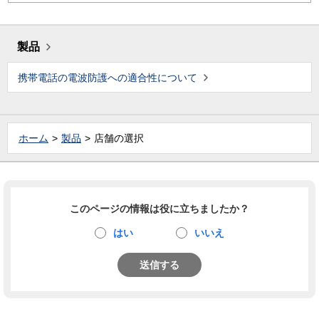
製品
携帯電話の電波防護への適合性について
ホーム
製品
店舗の選択
このページの情報は役に立ちましたか？
はい
いいえ
送信する