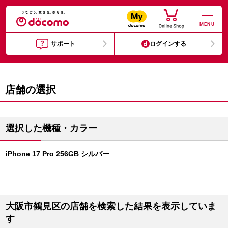
MENU
サポート
ログインする
店舗の選択
選択した機種・カラー
iPhone 17 Pro 256GB シルバー
大阪市鶴見区の店舗を検索した結果を表示していま
す