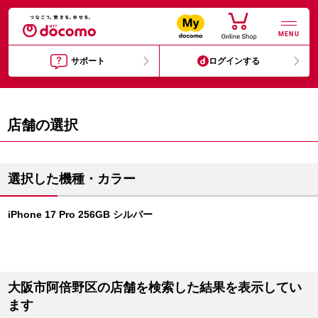
MENU
サポート
ログインする
店舗の選択
選択した機種・カラー
iPhone 17 Pro 256GB シルバー
大阪市阿倍野区の店舗を検索した結果を表示してい
ます