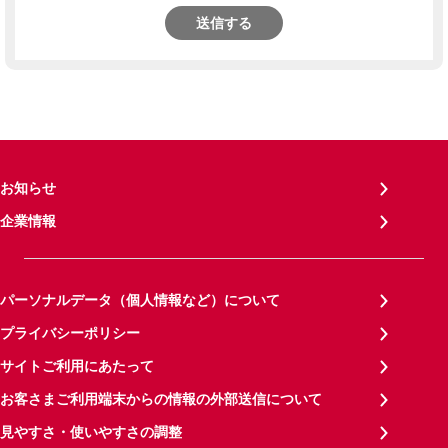
送信する
お知らせ
企業情報
パーソナルデータ（個人情報など）について
プライバシーポリシー
サイトご利用にあたって
お客さまご利用端末からの情報の外部送信について
見やすさ・使いやすさの調整