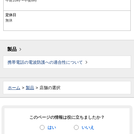
午前10時〜午後8時
定休日
無休
製品
携帯電話の電波防護への適合性について
ホーム
製品
店舗の選択
このページの情報は役に立ちましたか？
はい
いいえ