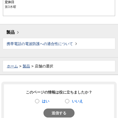
定休日
第3木曜
製品
携帯電話の電波防護への適合性について
ホーム
製品
店舗の選択
このページの情報は役に立ちましたか？
はい
いいえ
送信する