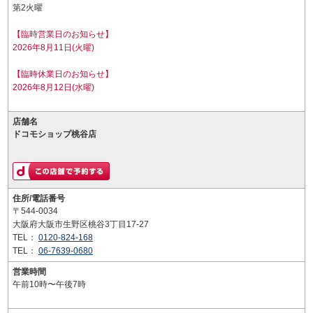
第2火曜
【臨時営業日のお知らせ】
2026年8月11日(火曜)
【臨時休業日のお知らせ】
2026年8月12日(水曜)
店舗名
ドコモショップ桃谷店
住所/電話番号
〒544-0034
大阪府大阪市生野区桃谷3丁目17-27
TEL：
0120-824-168
TEL：
06-7639-0680
営業時間
午前10時〜午後7時