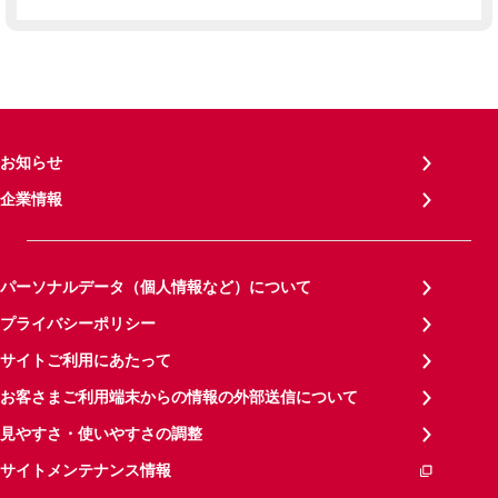
お知らせ
企業情報
パーソナルデータ（個人情報など）について
プライバシーポリシー
サイトご利用にあたって
お客さまご利用端末からの情報の外部送信について
見やすさ・使いやすさの調整
サイトメンテナンス情報