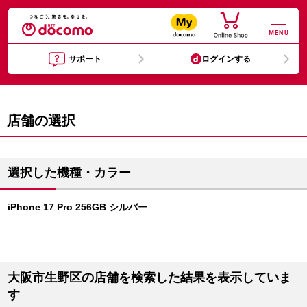
MENU
サポート
ログインする
店舗の選択
選択した機種・カラー
iPhone 17 Pro 256GB シルバー
大阪市生野区の店舗を検索した結果を表示していま
す