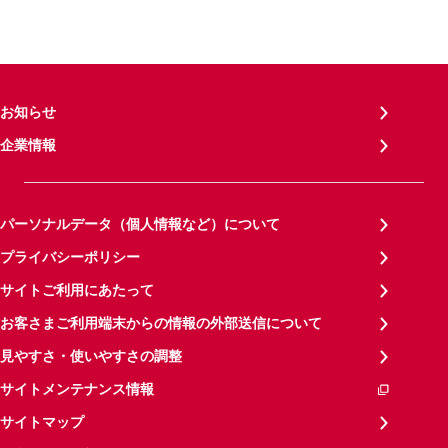
お知らせ
企業情報
パーソナルデータ（個人情報など）について
プライバシーポリシー
サイトご利用にあたって
お客さまご利用端末からの情報の外部送信について
見やすさ・使いやすさの調整
サイトメンテナンス情報
サイトマップ