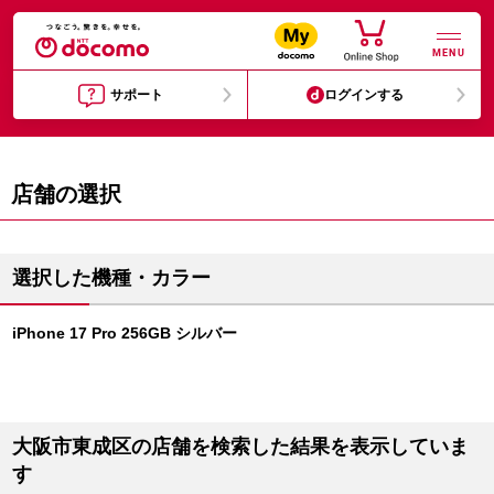
MENU
サポート
ログインする
店舗の選択
選択した機種・カラー
iPhone 17 Pro 256GB シルバー
大阪市東成区の店舗を検索した結果を表示していま
す