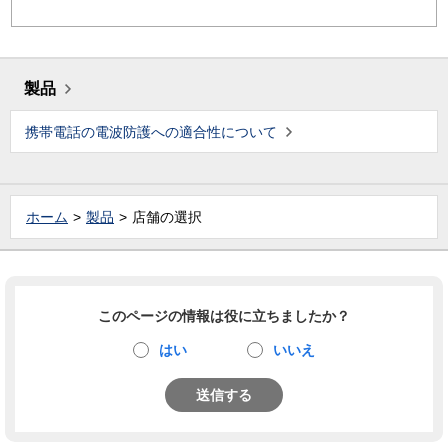
製品
携帯電話の電波防護への適合性について
ホーム
製品
店舗の選択
このページの情報は役に立ちましたか？
はい
いいえ
送信する