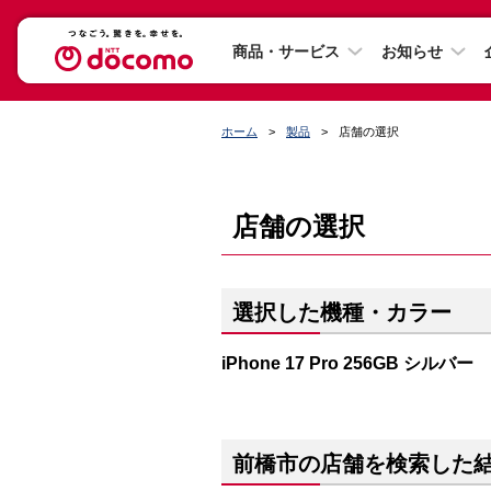
商品・サービス
お知らせ
ホーム
製品
店舗の選択
店舗の選択
選択した機種・カラー
iPhone 17 Pro 256GB シルバー
前橋市の店舗を検索した