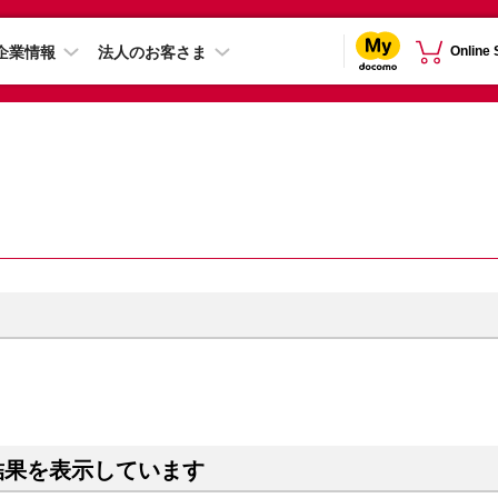
企業情報
法人のお客さま
Online
結果を表示しています