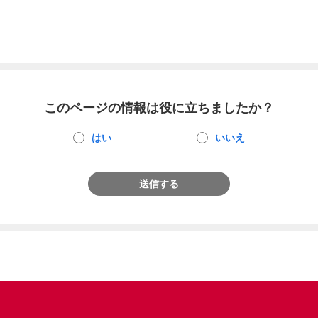
このページの情報は役に立ちましたか？
はい
いいえ
送信する