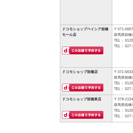
ドコモショップベイシア前橋
〒371-000
モール店
群馬県前橋市
TEL：
0120
TEL：
027-
ドコモショップ前橋店
〒371-003
群馬県前橋市
TEL：
0120
TEL：
027-
ドコモショップ前橋東店
〒379-215
群馬県前橋市
TEL：
0120
TEL：
027-