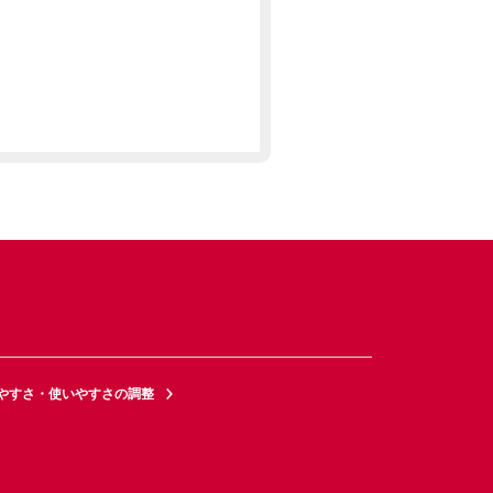
やすさ・使いやすさの調整