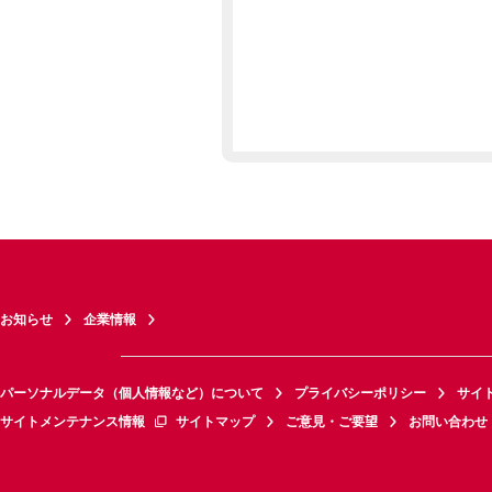
お知らせ
企業情報
パーソナルデータ（個人情報など）について
プライバシーポリシー
サイ
サイトメンテナンス情報
サイトマップ
ご意見・ご要望
お問い合わせ