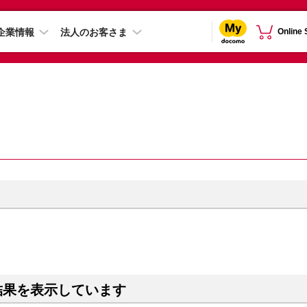
企業情報
法人のお客さま
Online
結果を表示しています