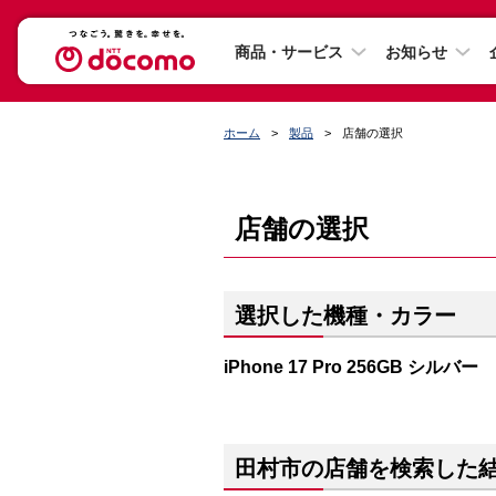
商品・サービス
お知らせ
ホーム
製品
店舗の選択
店舗の選択
選択した機種・カラー
iPhone 17 Pro 256GB シルバー
田村市の店舗を検索した