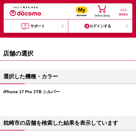
MENU
サポート
ログインする
店舗の選択
選択した機種・カラー
iPhone 17 Pro 1TB シルバー
枕崎市の店舗を検索した結果を表示しています