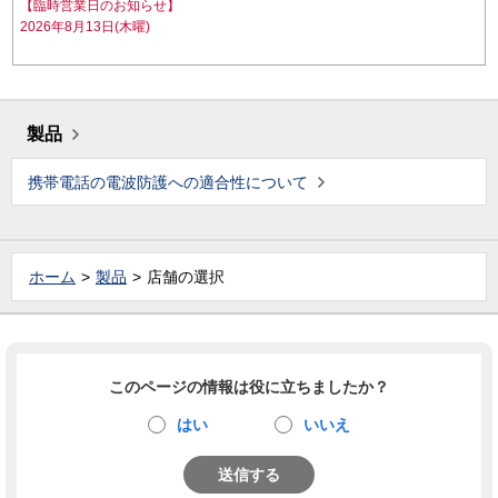
【臨時営業日のお知らせ】
2026年8月13日(木曜)
製品
携帯電話の電波防護への適合性について
ホーム
製品
店舗の選択
このページの情報は役に立ちましたか？
はい
いいえ
送信する