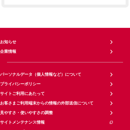
お知らせ
企業情報
パーソナルデータ（個人情報など）について
プライバシーポリシー
サイトご利用にあたって
お客さまご利用端末からの情報の外部送信について
見やすさ・使いやすさの調整
サイトメンテナンス情報