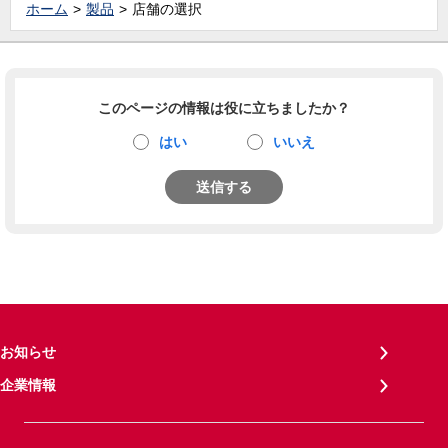
ホーム
製品
店舗の選択
このページの情報は役に立ちましたか？
はい
いいえ
送信する
お知らせ
企業情報