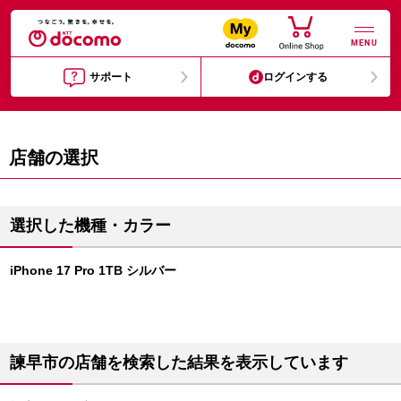
MENU
サポート
ログインする
店舗の選択
選択した機種・カラー
iPhone 17 Pro 1TB シルバー
諫早市の店舗を検索した結果を表示しています