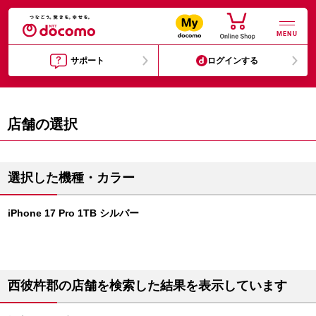
MENU
サポート
ログインする
店舗の選択
選択した機種・カラー
iPhone 17 Pro 1TB シルバー
西彼杵郡の店舗を検索した結果を表示しています