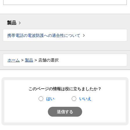
製品
携帯電話の電波防護への適合性について
ホーム
製品
店舗の選択
このページの情報は役に立ちましたか？
はい
いいえ
送信する