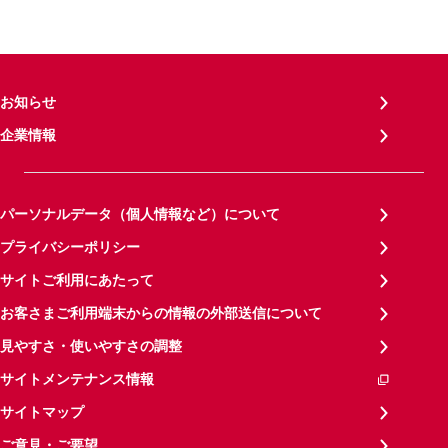
お知らせ
企業情報
パーソナルデータ（個人情報など）について
プライバシーポリシー
サイトご利用にあたって
お客さまご利用端末からの情報の外部送信について
見やすさ・使いやすさの調整
サイトメンテナンス情報
サイトマップ
ご意見・ご要望