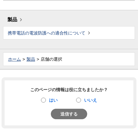
製品
携帯電話の電波防護への適合性について
ホーム
製品
店舗の選択
このページの情報は役に立ちましたか？
はい
いいえ
送信する