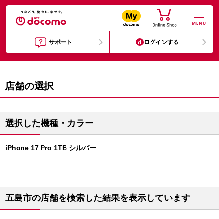
MENU
サポート
ログインする
店舗の選択
選択した機種・カラー
iPhone 17 Pro 1TB シルバー
五島市の店舗を検索した結果を表示しています