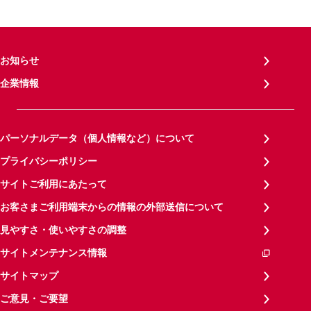
お知らせ
企業情報
パーソナルデータ（個人情報など）について
プライバシーポリシー
サイトご利用にあたって
お客さまご利用端末からの情報の外部送信について
見やすさ・使いやすさの調整
サイトメンテナンス情報
サイトマップ
ご意見・ご要望