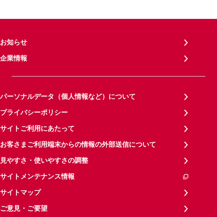
お知らせ
企業情報
パーソナルデータ（個人情報など）について
プライバシーポリシー
サイトご利用にあたって
お客さまご利用端末からの情報の外部送信について
見やすさ・使いやすさの調整
サイトメンテナンス情報
サイトマップ
ご意見・ご要望