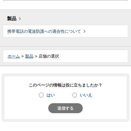
製品
携帯電話の電波防護への適合性について
ホーム
製品
店舗の選択
このページの情報は役に立ちましたか？
はい
いいえ
送信する