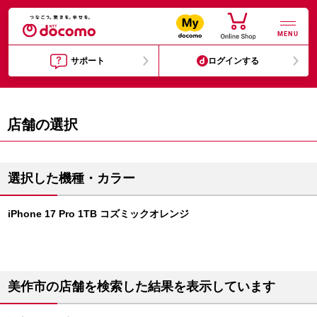
MENU
サポート
ログインする
店舗の選択
選択した機種・カラー
iPhone 17 Pro 1TB コズミックオレンジ
美作市の店舗を検索した結果を表示しています