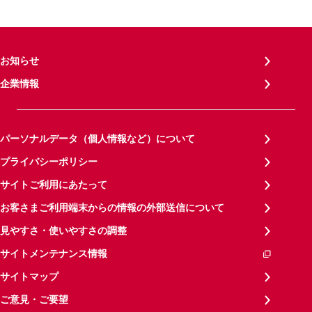
お知らせ
企業情報
パーソナルデータ（個人情報など）について
プライバシーポリシー
サイトご利用にあたって
お客さまご利用端末からの情報の外部送信について
見やすさ・使いやすさの調整
サイトメンテナンス情報
サイトマップ
ご意見・ご要望