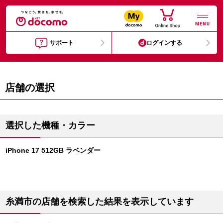
MENU
サポート
ログインする
店舗の選択
選択した機種・カラー
iPhone 17 512GB ラベンダー
糸満市の店舗を検索した結果を表示しています