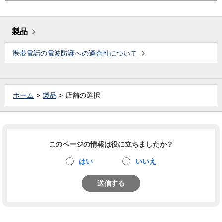
製品
携帯電話の電波防護への適合性について
ホーム
製品
店舗の選択
このページの情報は役に立ちましたか？
はい
いいえ
送信する