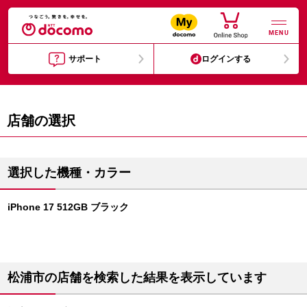
MENU
サポート
ログインする
店舗の選択
選択した機種・カラー
iPhone 17 512GB ブラック
松浦市の店舗を検索した結果を表示しています