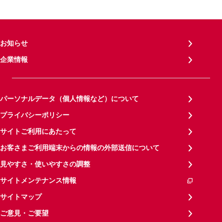
お知らせ
企業情報
パーソナルデータ（個人情報など）について
プライバシーポリシー
サイトご利用にあたって
お客さまご利用端末からの情報の外部送信について
見やすさ・使いやすさの調整
サイトメンテナンス情報
サイトマップ
ご意見・ご要望