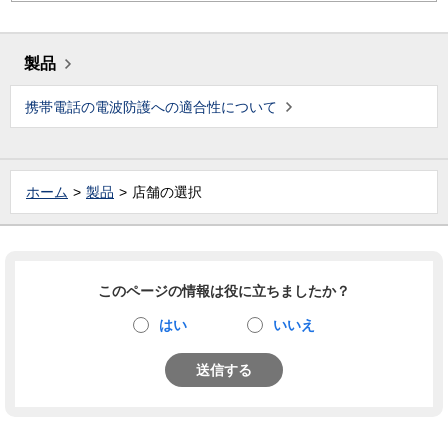
製品
携帯電話の電波防護への適合性について
ホーム
製品
店舗の選択
このページの情報は役に立ちましたか？
はい
いいえ
送信する