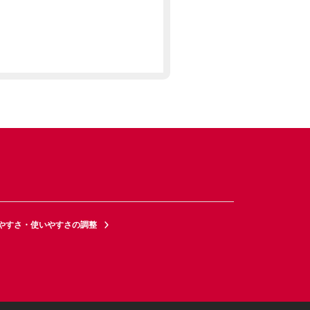
やすさ・使いやすさの調整