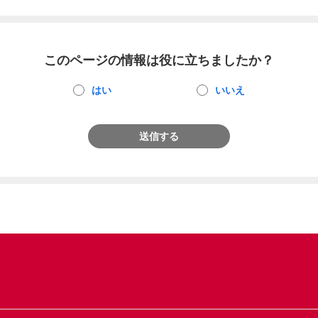
このページの情報は役に立ちましたか？
はい
いいえ
送信する