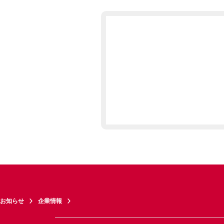
お知らせ
企業情報