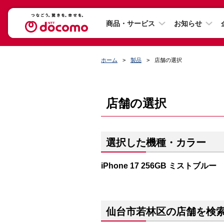
商品・サービス
お知らせ
ホーム
製品
店舗の選択
店舗の選択
選択した機種・カラー
iPhone 17 256GB ミストブルー
仙台市若林区の店舗を検