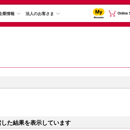
企業情報
法人のお客さま
Online
索した結果を表示しています