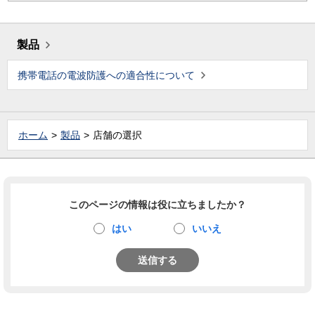
製品
携帯電話の電波防護への適合性について
ホーム
製品
店舗の選択
このページの情報は役に立ちましたか？
はい
いいえ
送信する