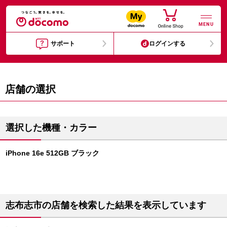
MENU
サポート
ログインする
店舗の選択
選択した機種・カラー
iPhone 16e 512GB ブラック
志布志市の店舗を検索した結果を表示しています