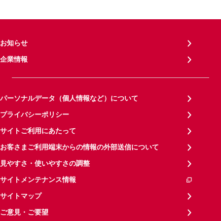
お知らせ
企業情報
パーソナルデータ（個人情報など）について
プライバシーポリシー
サイトご利用にあたって
お客さまご利用端末からの情報の外部送信について
見やすさ・使いやすさの調整
サイトメンテナンス情報
サイトマップ
ご意見・ご要望