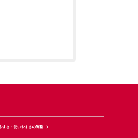
やすさ・使いやすさの調整