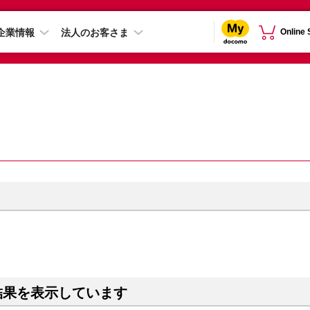
企業情報
法人のお客さま
Online
結果を表示しています