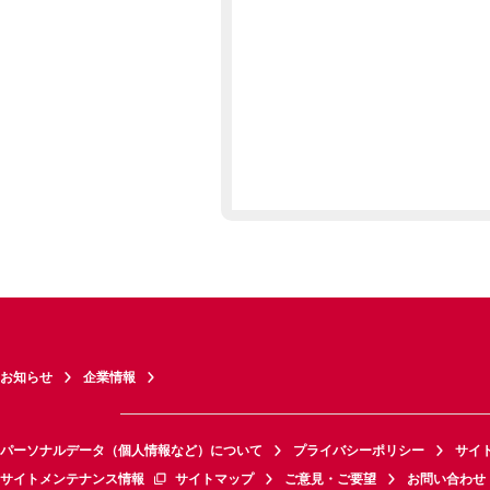
お知らせ
企業情報
パーソナルデータ（個人情報など）について
プライバシーポリシー
サイ
サイトメンテナンス情報
サイトマップ
ご意見・ご要望
お問い合わせ