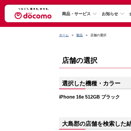
商品・サービス
お知らせ
ホーム
製品
店舗の選択
店舗の選択
選択した機種・カラー
iPhone 16e 512GB ブラック
大島郡の店舗を検索した